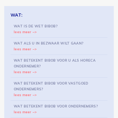
WAT:
WAT IS DE WET BIBOB?
lees meer –>
WAT ALS U IN BEZWAAR WILT GAAN?
lees meer –>
WAT BETEKENT BIBOB VOOR U ALS HORECA
ONDERNEMER?
lees meer –>
WAT BETEKENT BIBOB VOOR VASTGOED
ONDERNEMERS?
lees meer –>
WAT BETEKENT BIBOB VOOR ONDERNEMERS?
lees meer –>