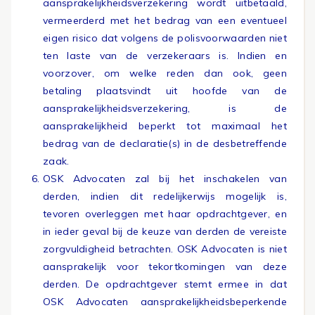
aansprakelijkheidsverzekering wordt uitbetaald,
vermeerderd met het bedrag van een eventueel
eigen risico dat volgens de polisvoorwaarden niet
ten laste van de verzekeraars is. Indien en
voorzover, om welke reden dan ook, geen
betaling plaatsvindt uit hoofde van de
aansprakelijkheidsverzekering, is de
aansprakelijkheid beperkt tot maximaal het
bedrag van de declaratie(s) in de desbetreffende
zaak.
OSK Advocaten zal bij het inschakelen van
derden, indien dit redelijkerwijs mogelijk is,
tevoren overleggen met haar opdrachtgever, en
in ieder geval bij de keuze van derden de vereiste
zorgvuldigheid betrachten. OSK Advocaten is niet
aansprakelijk voor tekortkomingen van deze
derden. De opdrachtgever stemt ermee in dat
OSK Advocaten aansprakelijkheidsbeperkende