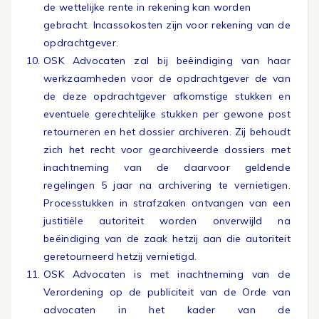
de wettelijke rente in rekening kan worden
gebracht. Incassokosten zijn voor rekening van de
opdrachtgever.
OSK Advocaten zal bij beëindiging van haar
werkzaamheden voor de opdrachtgever de van
de deze opdrachtgever afkomstige stukken en
eventuele gerechtelijke stukken per gewone post
retourneren en het dossier archiveren. Zij behoudt
zich het recht voor gearchiveerde dossiers met
inachtneming van de daarvoor geldende
regelingen 5 jaar na archivering te vernietigen.
Processtukken in strafzaken ontvangen van een
justitiële autoriteit worden onverwijld na
beëindiging van de zaak hetzij aan die autoriteit
geretourneerd hetzij vernietigd.
OSK Advocaten is met inachtneming van de
Verordening op de publiciteit van de Orde van
advocaten in het kader van de