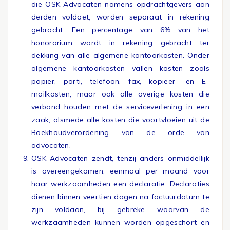
die OSK Advocaten namens opdrachtgevers aan
derden voldoet, worden separaat in rekening
gebracht. Een percentage van 6% van het
honorarium wordt in rekening gebracht ter
dekking van alle algemene kantoorkosten. Onder
algemene kantoorkosten vallen kosten zoals
papier, porti, telefoon, fax, kopieer- en E-
mailkosten, maar ook alle overige kosten die
verband houden met de serviceverlening in een
zaak, alsmede alle kosten die voortvloeien uit de
Boekhoudverordening van de orde van
advocaten.
OSK Advocaten zendt, tenzij anders onmiddellijk
is overeengekomen, eenmaal per maand voor
haar werkzaamheden een declaratie. Declaraties
dienen binnen veertien dagen na factuurdatum te
zijn voldaan, bij gebreke waarvan de
werkzaamheden kunnen worden opgeschort en