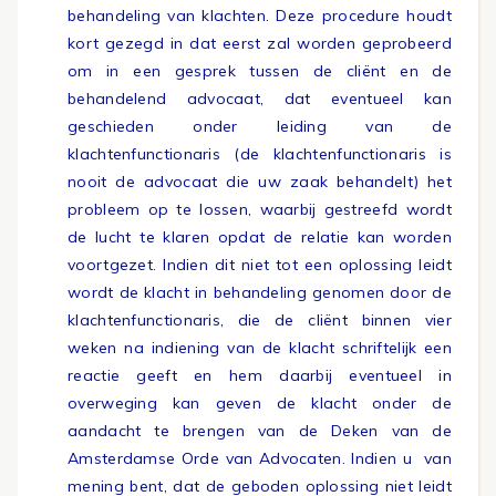
behandeling van klachten. Deze procedure houdt
kort gezegd in dat eerst zal worden geprobeerd
om in een gesprek tussen de cliënt en de
behandelend advocaat, dat eventueel kan
geschieden onder leiding van de
klachtenfunctionaris (de klachtenfunctionaris is
nooit de advocaat die uw zaak behandelt) het
probleem op te lossen, waarbij gestreefd wordt
de lucht te klaren opdat de relatie kan worden
voortgezet. Indien dit niet tot een oplossing leidt
wordt de klacht in behandeling genomen door de
klachtenfunctionaris, die de cliënt binnen vier
weken na indiening van de klacht schriftelijk een
reactie geeft en hem daarbij eventueel in
overweging kan geven de klacht onder de
aandacht te brengen van de Deken van de
Amsterdamse Orde van Advocaten. Indien u van
mening bent, dat de geboden oplossing niet leidt