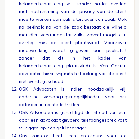
belangenbehartiging vrij zonder nader overleg
met inachtneming van de privacy van de cliënt
mee te werken aan publiciteit over een zaak. Ook
na beëindiging van de zaak bestaat die vrijheid
met dien verstande dat zulks zoveel mogelijk in
overleg met de cliënt plaatsvindt. Voorzover
medewerking wordt gegeven aan publiciteit
zonder dat dit in het kader van
belangenbehartiging plaatsvindt is Van Oosten
advocaten hierin vrij mits het belang van de cliënt
niet wordt geschaad.
OSK Advocaten is indien noodzakelijk vrij,
onderling vervangingsmogelijkheden voor het
optreden in rechte te treffen.
OSK Advocaten is gerechtigd de inhoud van een
door een advocaat gevoerd telefoongesprek vast
te leggen op een geluidsdrager.
Ons kantoor heeft een procedure voor de