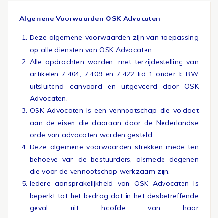
Algemene Voorwaarden OSK Advocaten
Deze algemene voorwaarden zijn van toepassing
op alle diensten van OSK Advocaten.
Alle opdrachten worden, met terzijdestelling van
artikelen 7:404, 7:409 en 7:422 lid 1 onder b BW
uitsluitend aanvaard en uitgevoerd door OSK
Advocaten.
OSK Advocaten is een vennootschap die voldoet
aan de eisen die daaraan door de Nederlandse
orde van advocaten worden gesteld.
Deze algemene voorwaarden strekken mede ten
behoeve van de bestuurders, alsmede degenen
die voor de vennootschap werkzaam zijn.
Iedere aansprakelijkheid van OSK Advocaten is
beperkt tot het bedrag dat in het desbetreffende
geval uit hoofde van haar