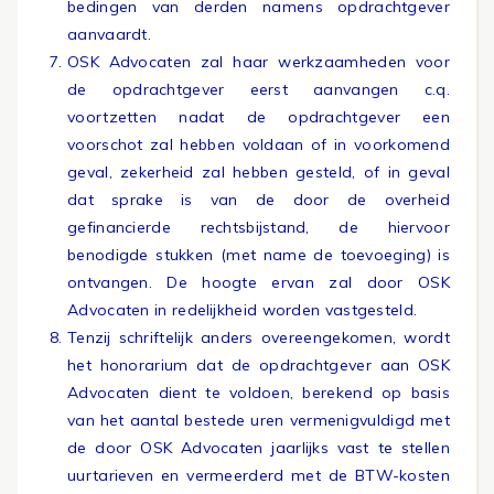
bedingen van derden namens opdrachtgever
aanvaardt.
OSK Advocaten zal haar werkzaamheden voor
de opdrachtgever eerst aanvangen c.q.
voortzetten nadat de opdrachtgever een
voorschot zal hebben voldaan of in voorkomend
geval, zekerheid zal hebben gesteld, of in geval
dat sprake is van de door de overheid
gefinancierde rechtsbijstand, de hiervoor
benodigde stukken (met name de toevoeging) is
ontvangen. De hoogte ervan zal door OSK
Advocaten in redelijkheid worden vastgesteld.
Tenzij schriftelijk anders overeengekomen, wordt
het honorarium dat de opdrachtgever aan OSK
Advocaten dient te voldoen, berekend op basis
van het aantal bestede uren vermenigvuldigd met
de door OSK Advocaten jaarlijks vast te stellen
uurtarieven en vermeerderd met de BTW-kosten