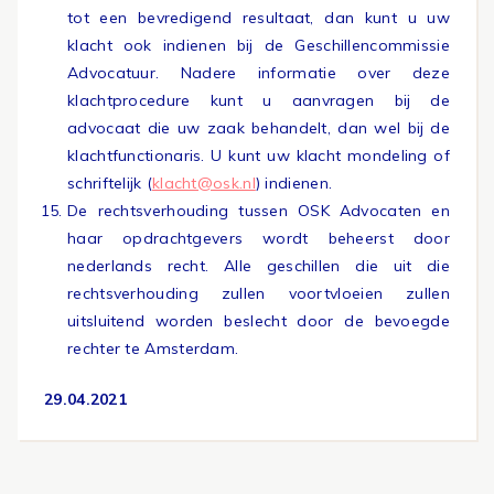
tot een bevredigend resultaat, dan kunt u uw
klacht ook indienen bij de Geschillencommissie
Advocatuur. Nadere informatie over deze
klachtprocedure kunt u aanvragen bij de
advocaat die uw zaak behandelt, dan wel bij de
klachtfunctionaris. U kunt uw klacht mondeling of
schriftelijk (
klacht@osk.nl
) indienen.
De rechtsverhouding tussen OSK Advocaten en
haar opdrachtgevers wordt beheerst door
nederlands recht. Alle geschillen die uit die
rechtsverhouding zullen voortvloeien zullen
uitsluitend worden beslecht door de bevoegde
rechter te Amsterdam.
29.04.2021